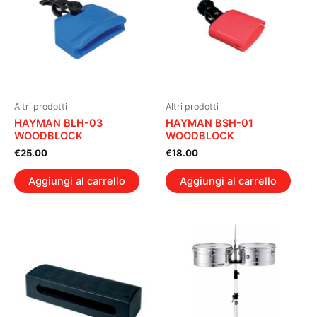
Altri prodotti
Altri prodotti
HAYMAN BLH-03
HAYMAN BSH-01
WOODBLOCK
WOODBLOCK
€
25.00
€
18.00
Aggiungi al carrello
Aggiungi al carrello