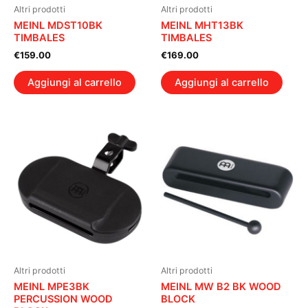
Altri prodotti
Altri prodotti
MEINL MDST10BK
MEINL MHT13BK
TIMBALES
TIMBALES
€
159.00
€
169.00
Aggiungi al carrello
Aggiungi al carrello
Altri prodotti
Altri prodotti
MEINL MPE3BK
MEINL MW B2 BK WOOD
PERCUSSION WOOD
BLOCK