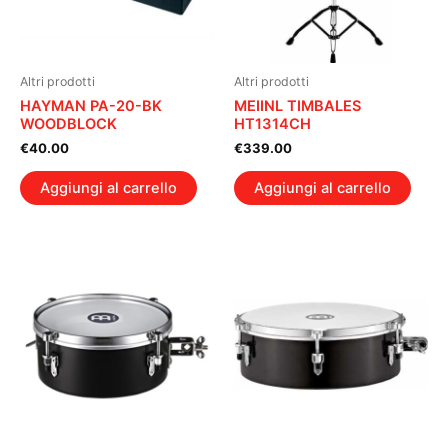
Altri prodotti
Altri prodotti
HAYMAN PA-20-BK
MEIINL TIMBALES
WOODBLOCK
HT1314CH
€
40.00
€
339.00
Aggiungi al carrello
Aggiungi al carrello