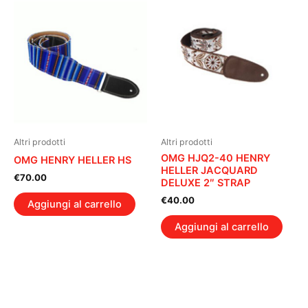
Altri prodotti
Altri prodotti
OMG HJQ2-40 HENRY
OMG HENRY HELLER HS
HELLER JACQUARD
€
70.00
DELUXE 2″ STRAP
€
40.00
Aggiungi al carrello
Aggiungi al carrello