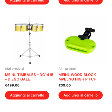
Aggiungi al carrello
Aggiungi al carrello
Altri prodotti
Altri prodotti
MEINL TIMBALES – DG1415
MEINL WOOD BLOCK
– DIEGO GALE
MPE5NG HIGH PITCH
€
499.00
€
39.00
Aggiungi al carrello
Aggiungi al carrello