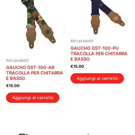
Altri prodotti
GAUCHO GST-100-PU
TRACOLLA PER CHITARRA
E BASSO
Altri prodotti
€
15.00
GAUCHO GST-100-AR
TRACOLLA PER CHITARRA
Aggiungi al carrello
E BASSO
€
15.00
Aggiungi al carrello