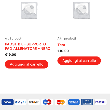
Altri prodotti
Altri prodotti
PADST BK – SUPPORTO
Test
PAD ALLENATORE – NERO
€
10.00
€
19.00
Aggiungi al carrello
Aggiungi al carrello