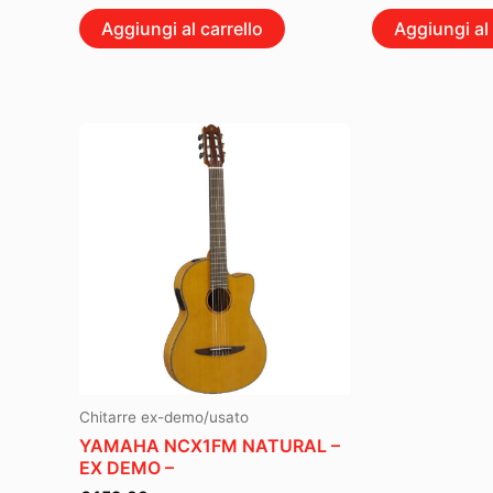
Aggiungi al carrello
Aggiungi al 
Chitarre ex-demo/usato
YAMAHA NCX1FM NATURAL –
EX DEMO –