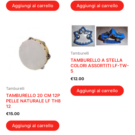
Aggiungi al carrello
Aggiungi al carrello
Tamburelli
TAMBURELLO A STELLA
COLORI ASSORTITI LF-TW-
5
€
12.00
Tamburelli
Aggiungi al carrello
TAMBURELLO 20 CM 12P
PELLE NATURALE LF TH8
12
€
15.00
Aggiungi al carrello