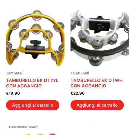
Tamburelli
Tamburelli
TAMBURELLO EK DT2YL
TAMBURELLO EK DTWH
CON AGGANCIO
CON AGGANCIO
€
19.90
€
22.90
Aggiungi al carrello
Aggiungi al carrello