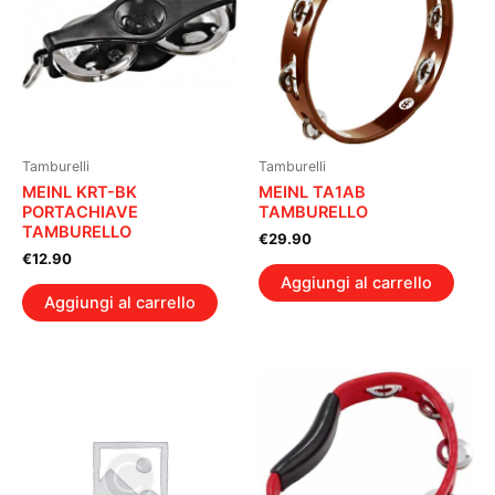
Tamburelli
Tamburelli
MEINL KRT-BK
MEINL TA1AB
PORTACHIAVE
TAMBURELLO
TAMBURELLO
€
29.90
€
12.90
Aggiungi al carrello
Aggiungi al carrello