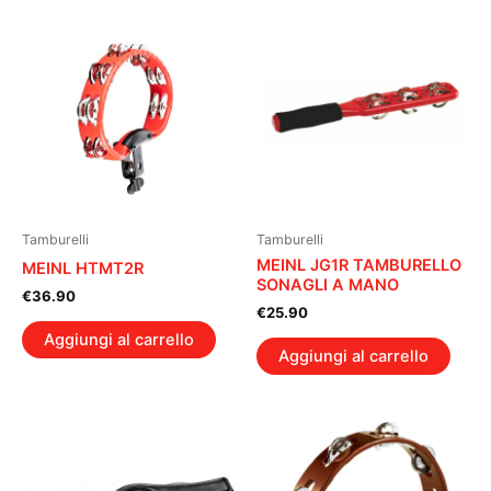
Tamburelli
Tamburelli
MEINL JG1R TAMBURELLO
MEINL HTMT2R
SONAGLI A MANO
€
36.90
€
25.90
Aggiungi al carrello
Aggiungi al carrello