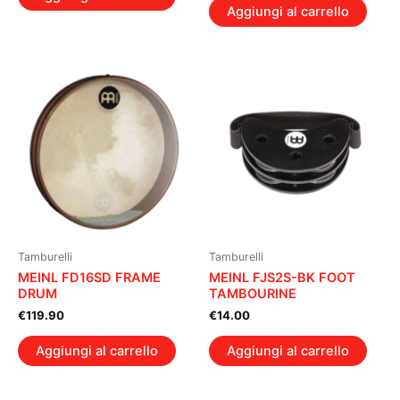
Aggiungi al carrello
Tamburelli
Tamburelli
MEINL FD16SD FRAME
MEINL FJS2S-BK FOOT
DRUM
TAMBOURINE
€
119.90
€
14.00
Aggiungi al carrello
Aggiungi al carrello