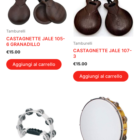
Tamburelli
CASTAGNETTE JALE 105-
Tamburelli
6 GRANADILLO
CASTAGNETTE JALE 107-
€
15.00
3
€
15.00
Aggiungi al carrello
Aggiungi al carrello