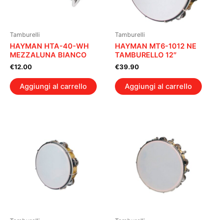
Tamburelli
Tamburelli
HAYMAN HTA-40-WH
HAYMAN MT6-1012 NE
MEZZALUNA BIANCO
TAMBURELLO 12″
€
12.00
€
39.90
Aggiungi al carrello
Aggiungi al carrello