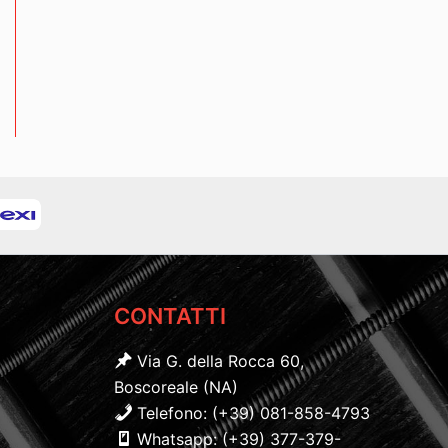
CONTATTI
Via G. della Rocca 60,
Boscoreale (NA)
Telefono: (+39) 081-858-4793
Whatsapp: (+39) 377-379-