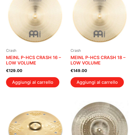
Crash
Crash
MEINL P-HCS CRASH 16 –
MEINL P-HCS CRASH 18 –
LOW VOLUME
LOW VOLUME
€
129.00
€
149.00
Aggiungi al carrello
Aggiungi al carrello