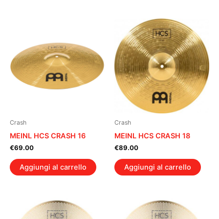
Crash
Crash
MEINL HCS CRASH 16
MEINL HCS CRASH 18
€
69.00
€
89.00
Aggiungi al carrello
Aggiungi al carrello