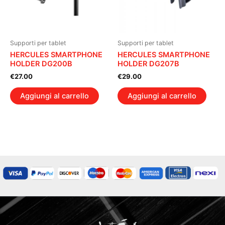
Supporti per tablet
Supporti per tablet
HERCULES SMARTPHONE
HERCULES SMARTPHONE
HOLDER DG200B
HOLDER DG207B
€
27.00
€
29.00
Aggiungi al carrello
Aggiungi al carrello