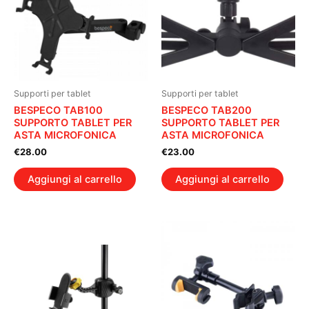
Supporti per tablet
Supporti per tablet
BESPECO TAB100
BESPECO TAB200
SUPPORTO TABLET PER
SUPPORTO TABLET PER
ASTA MICROFONICA
ASTA MICROFONICA
€
28.00
€
23.00
Aggiungi al carrello
Aggiungi al carrello