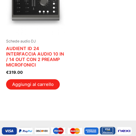
Schede audio DJ
AUDIENT ID 24
INTERFACCIA AUDIO 10 IN
/ 14 OUT CON 2 PREAMP
MICROFONICI
€
319.00
Aggiungi al carrello