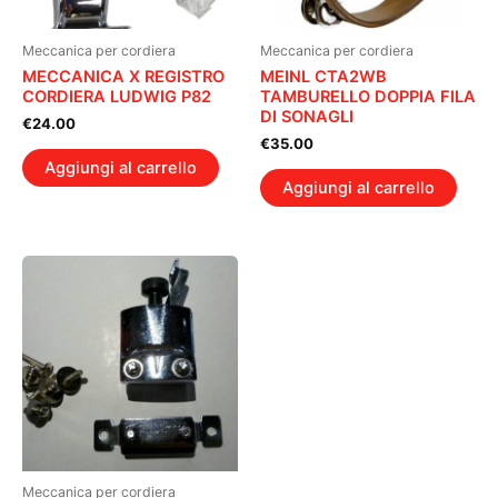
Meccanica per cordiera
Meccanica per cordiera
MECCANICA X REGISTRO
MEINL CTA2WB
CORDIERA LUDWIG P82
TAMBURELLO DOPPIA FILA
DI SONAGLI
€
24.00
€
35.00
Aggiungi al carrello
Aggiungi al carrello
Meccanica per cordiera