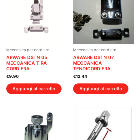
Meccanica per cordiera
Meccanica per cordiera
ARWARE DSTN 05
ARWARE DSTN 07
MECCANICA TIRA
MECCANICA
CORDIERA
TENDICORDIERA
€
9.90
€
12.44
Aggiungi al carrello
Aggiungi al carrello