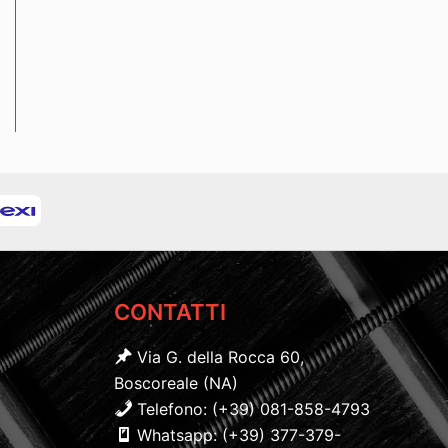
CONTATTI
Via G. della Rocca 60,
Boscoreale (NA)
Telefono: (+39) 081-858-4793
Whatsapp: (+39) 377-379-