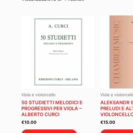
Viola e violoncello
Viola e violoncell
50 STUDIETTI MELODICI E
ALEKSANDR 
PROGRESSIVI PER VIOLA –
PRELUDI E AL
ALBERTO CURCI
VIOLONCELLO
€
10.00
€
15.00