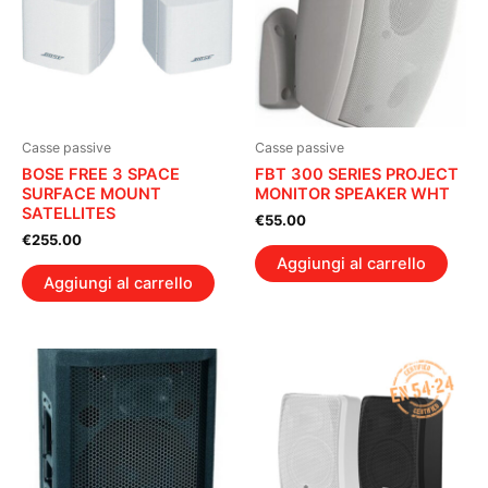
Casse passive
Casse passive
BOSE FREE 3 SPACE
FBT 300 SERIES PROJECT
SURFACE MOUNT
MONITOR SPEAKER WHT
SATELLITES
€
55.00
€
255.00
Aggiungi al carrello
Aggiungi al carrello