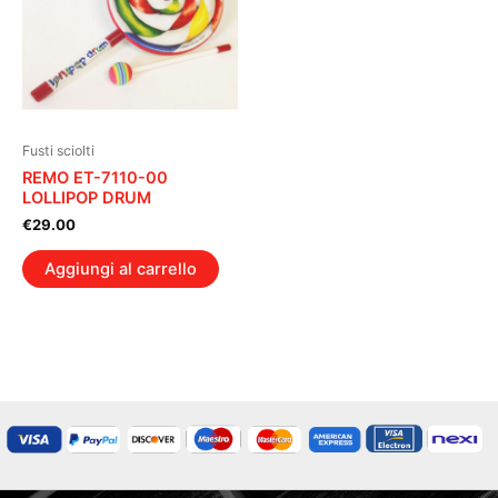
Fusti sciolti
REMO ET-7110-00
LOLLIPOP DRUM
€
29.00
Aggiungi al carrello