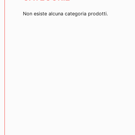
Non esiste alcuna categoria prodotti.