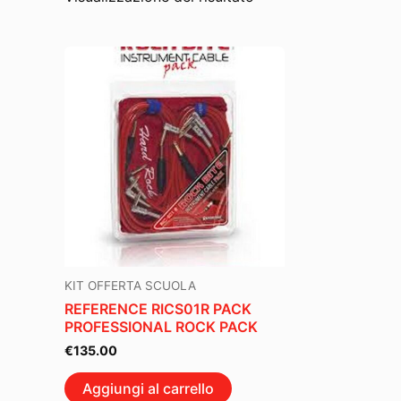
KIT OFFERTA SCUOLA
REFERENCE RICS01R PACK
PROFESSIONAL ROCK PACK
€
135.00
Aggiungi al carrello