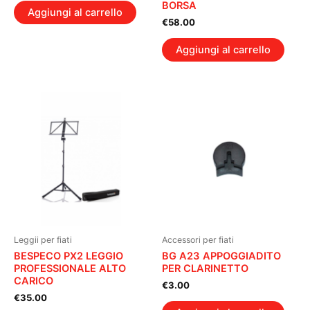
BORSA
Aggiungi al carrello
€
58.00
Aggiungi al carrello
Leggii per fiati
Accessori per fiati
BESPECO PX2 LEGGIO
BG A23 APPOGGIADITO
PROFESSIONALE ALTO
PER CLARINETTO
CARICO
€
3.00
€
35.00