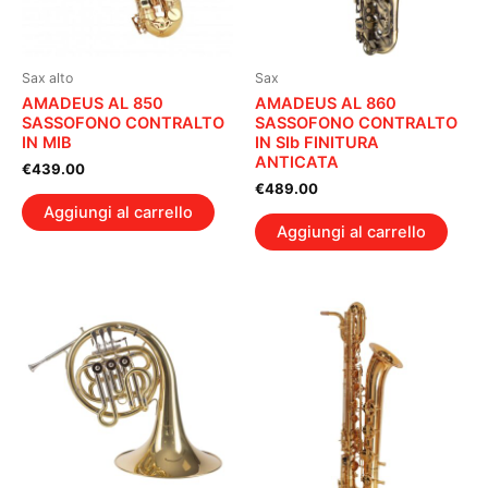
Sax alto
Sax
AMADEUS AL 850
AMADEUS AL 860
SASSOFONO CONTRALTO
SASSOFONO CONTRALTO
IN MIB
IN SIb FINITURA
ANTICATA
€
439.00
€
489.00
Aggiungi al carrello
Aggiungi al carrello