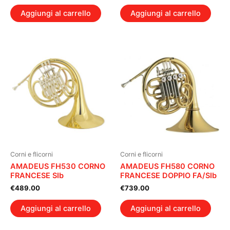
Aggiungi al carrello
Aggiungi al carrello
Corni e flicorni
Corni e flicorni
AMADEUS FH530 CORNO
AMADEUS FH580 CORNO
FRANCESE SIb
FRANCESE DOPPIO FA/SIb
€
489.00
€
739.00
Aggiungi al carrello
Aggiungi al carrello