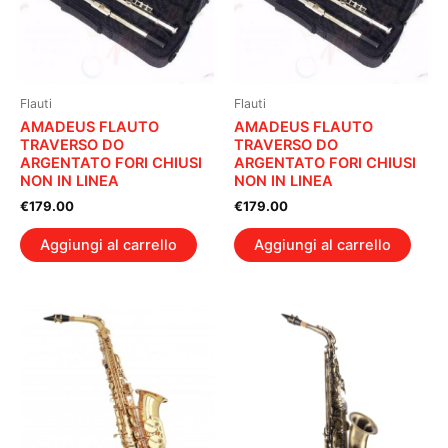
Flauti
Flauti
AMADEUS FLAUTO
AMADEUS FLAUTO
TRAVERSO DO
TRAVERSO DO
ARGENTATO FORI CHIUSI
ARGENTATO FORI CHIUSI
NON IN LINEA
NON IN LINEA
€
179.00
€
179.00
Aggiungi al carrello
Aggiungi al carrello