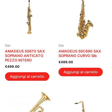
Sax
Sax
AMADEUS SS670 SAX
AMADEUS SSC690 SAX
SOPRANO ANTICATO
SOPRANO CURVO SIb
PEZZO INTERO
€
499.00
€
499.00
Aggiungi al carrello
Aggiungi al carrello