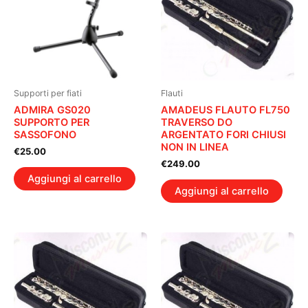
Supporti per fiati
Flauti
ADMIRA GS020
AMADEUS FLAUTO FL750
SUPPORTO PER
TRAVERSO DO
SASSOFONO
ARGENTATO FORI CHIUSI
NON IN LINEA
€
25.00
€
249.00
Aggiungi al carrello
Aggiungi al carrello