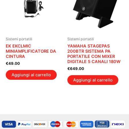
Sistemi portatili
Sistemi portatili
EK EKCLMIC
YAMAHA STAGEPAS
MINIAMPLIFICATORE DA
200BTR SISTEMA PA
CINTURA
PORTATILE CON MIXER
DIGITALE 5 CANALI 180W
€
49.00
€
649.00
Aggiungi al carrello
Aggiungi al carrello