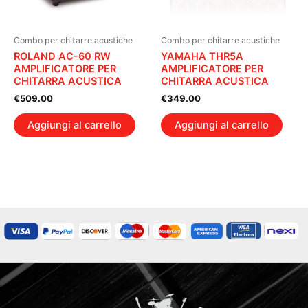
Combo per chitarre acustiche
Combo per chitarre acustiche
ROLAND AC-60 RW
YAMAHA THR5A
AMPLIFICATORE PER
AMPLIFICATORE PER
CHITARRA ACUSTICA
CHITARRA ACUSTICA
€
509.00
€
349.00
Aggiungi al carrello
Aggiungi al carrello