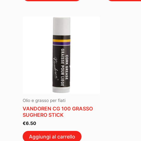
Olio e grasso per fiati
VANDOREN CG 100 GRASSO
SUGHERO STICK
€
6.50
Aggiungi al carrello