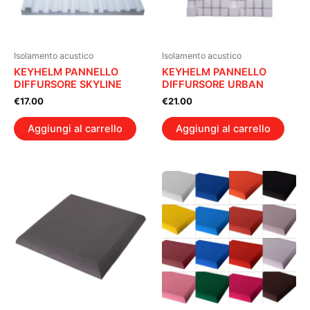
Isolamento acustico
Isolamento acustico
KEYHELM PANNELLO
KEYHELM PANNELLO
DIFFURSORE SKYLINE
DIFFURSORE URBAN
€
17.00
€
21.00
Aggiungi al carrello
Aggiungi al carrello