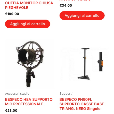
CUFFIA MONITOR CHIUSA
€
34.00
PIEGHEVOLE
€
199.00
Aggiungi al carrello
Aggiungi al carrello
Accessori studio
Supporti
BESPECO H8A SUPPORTO
BESPECO PN90FL
MIC PROFESSIONALE
SUPPORTO CASSE BASE
TRIANG. NERO Singolo
€
23.00