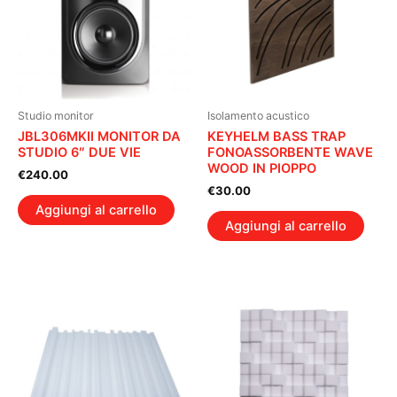
Studio monitor
Isolamento acustico
JBL306MKII MONITOR DA
KEYHELM BASS TRAP
STUDIO 6″ DUE VIE
FONOASSORBENTE WAVE
WOOD IN PIOPPO
€
240.00
€
30.00
Aggiungi al carrello
Aggiungi al carrello