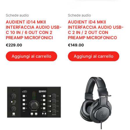
Schede audio
Schede audio
AUDIENT iD14 MKII
AUDIENT iD4 MKII
INTERFACCIA AUDIO USB-
INTERFACCIA AUDIO USB-
C 10 IN / 6 OUT CON 2
C 2 IN / 2 OUT CON
PREAMP MICROFONICI
PREAMP MICROFONICO
€
229.00
€
149.00
Aggiungi al carrello
Aggiungi al carrello