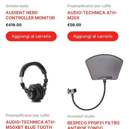
Schede audio
Preamplificatori per cuffie
AUDIENT NERO
AUDIO-TECHNICA ATH-
CONTROLLER MONITOR
M20X
€
419.00
€
58.00
Aggiungi al carrello
Aggiungi al carrello
Preamplificatori per cuffie
Accessori studio
AUDIO-TECHNICA ATH-
BESPECO FPOP31 FILTRO
M50XBT BLUE TOOTH
ANTIPOP TONDO