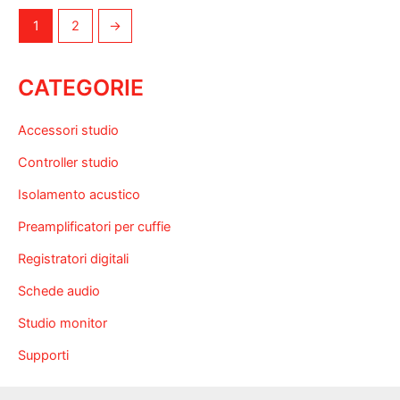
1
2
→
CATEGORIE
Accessori studio
Controller studio
Isolamento acustico
Preamplificatori per cuffie
Registratori digitali
Schede audio
Studio monitor
Supporti