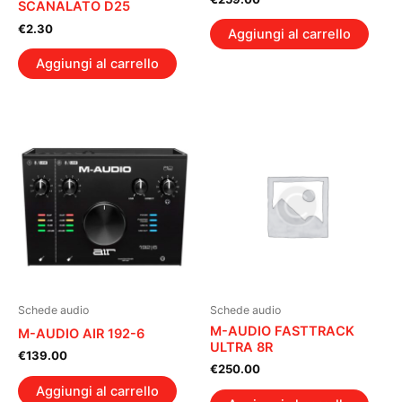
SCANALATO D25
€
2.30
Aggiungi al carrello
Aggiungi al carrello
Schede audio
Schede audio
M-AUDIO FASTTRACK
M-AUDIO AIR 192-6
ULTRA 8R
€
139.00
€
250.00
Aggiungi al carrello