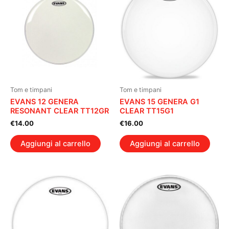
Tom e timpani
Tom e timpani
EVANS 12 GENERA
EVANS 15 GENERA G1
RESONANT CLEAR TT12GR
CLEAR TT15G1
€
14.00
€
16.00
Aggiungi al carrello
Aggiungi al carrello