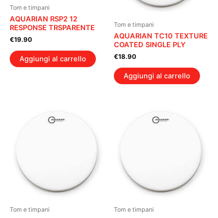
Tom e timpani
AQUARIAN RSP2 12
Tom e timpani
RESPONSE TRSPARENTE
AQUARIAN TC10 TEXTURE
€
19.90
COATED SINGLE PLY
€
18.90
Aggiungi al carrello
Aggiungi al carrello
Tom e timpani
Tom e timpani