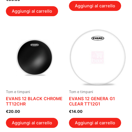
Aggiungi al carrello
Aggiungi al carrello
Tom e timpani
Tom e timpani
EVANS 12 BLACK CHROME
EVANS 12 GENERA G1
TT12CHR
CLEAR TT12G1
€
20.00
€
14.00
Aggiungi al carrello
Aggiungi al carrello