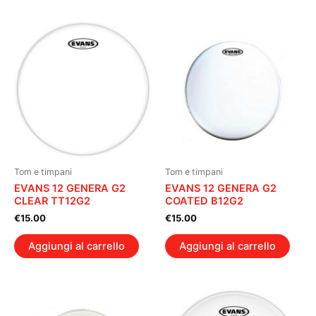
Tom e timpani
Tom e timpani
EVANS 12 GENERA G2
EVANS 12 GENERA G2
CLEAR TT12G2
COATED B12G2
€
15.00
€
15.00
Aggiungi al carrello
Aggiungi al carrello