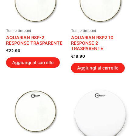
Tom e timpani
Tom e timpani
AQUARIAN RSP-2
AQUARIAN RSP2 10
RESPONSE TRASPARENTE
RESPONSE 2
TRASPARENTE
€
22.90
€
18.90
Aggiungi al carrello
Aggiungi al carrello