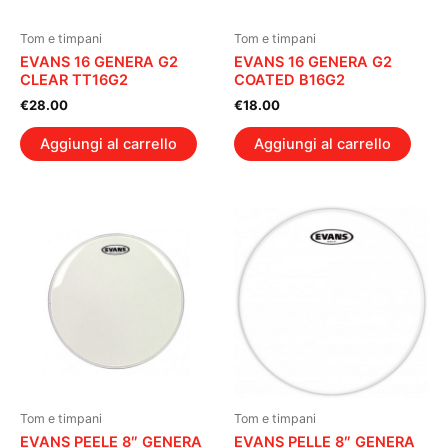
Tom e timpani
Tom e timpani
EVANS 16 GENERA G2
EVANS 16 GENERA G2
CLEAR TT16G2
COATED B16G2
€
28.00
€
18.00
Aggiungi al carrello
Aggiungi al carrello
Tom e timpani
Tom e timpani
EVANS PEELE 8″ GENERA
EVANS PELLE 8″ GENERA