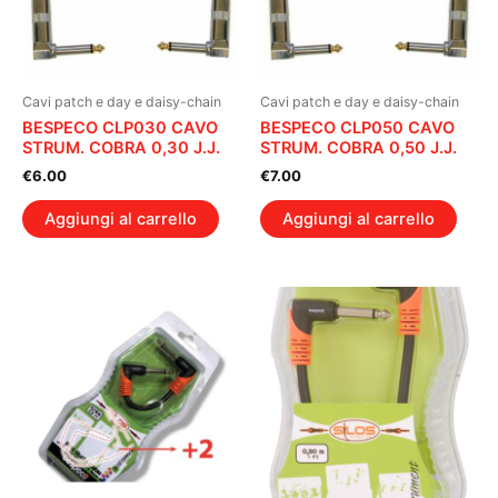
Cavi patch e day e daisy-chain
Cavi patch e day e daisy-chain
BESPECO CLP030 CAVO
BESPECO CLP050 CAVO
STRUM. COBRA 0,30 J.J.
STRUM. COBRA 0,50 J.J.
€
6.00
€
7.00
Aggiungi al carrello
Aggiungi al carrello