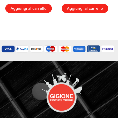
Aggiungi al carrello
Aggiungi al carrello