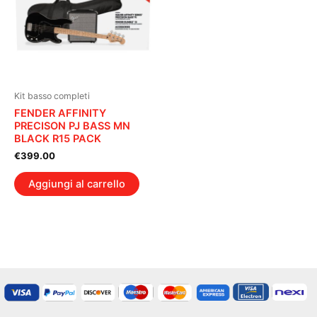
Kit basso completi
FENDER AFFINITY
PRECISON PJ BASS MN
BLACK R15 PACK
€
399.00
Aggiungi al carrello