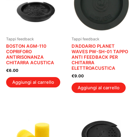
Tappi feedback
Tappi feedback
BOSTON AGM-110
D’ADDARIO PLANET
COPRIFORO
WAVES PW-SH-01 TAPPO
ANTIRISONANZA
ANTI FEEDBACK PER
CHITARRA ACUSTICA
CHITARRA
ELETTROACUSTICA
€
6.00
€
9.00
Aggiungi al carrello
Aggiungi al carrello