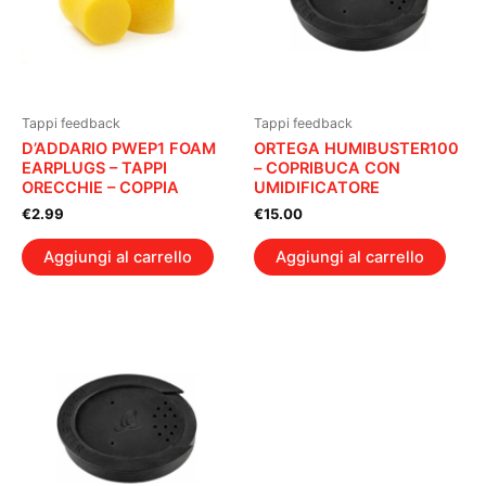
Tappi feedback
Tappi feedback
D’ADDARIO PWEP1 FOAM
ORTEGA HUMIBUSTER100
EARPLUGS – TAPPI
– COPRIBUCA CON
ORECCHIE – COPPIA
UMIDIFICATORE
€
2.99
€
15.00
Aggiungi al carrello
Aggiungi al carrello