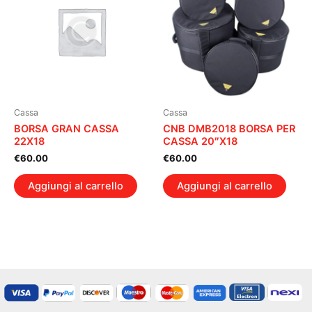
Cassa
Cassa
BORSA GRAN CASSA
CNB DMB2018 BORSA PER
22X18
CASSA 20″X18
€
60.00
€
60.00
Aggiungi al carrello
Aggiungi al carrello