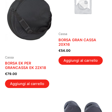
Cassa
BORSA GRAN CASSA
20X16
€
54.00
Cassa
Aggiungi al carrello
BORSA EK PER
GRANCASSA EK 22X18
€
79.00
Aggiungi al carrello