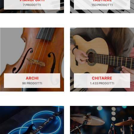
7 PRODOTTI
153 PRODOTTI
ARCHI
CHITARRE
98 PRODOTTI
1.433 PRODOTTI