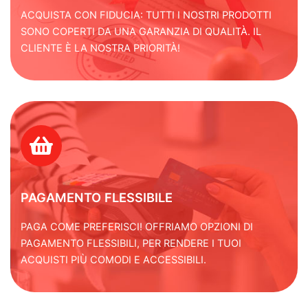
ACQUISTA CON FIDUCIA: TUTTI I NOSTRI PRODOTTI
SONO COPERTI DA UNA GARANZIA DI QUALITÀ. IL
CLIENTE È LA NOSTRA PRIORITÀ!
PAGAMENTO FLESSIBILE
PAGA COME PREFERISCI! OFFRIAMO OPZIONI DI
PAGAMENTO FLESSIBILI, PER RENDERE I TUOI
ACQUISTI PIÙ COMODI E ACCESSIBILI.