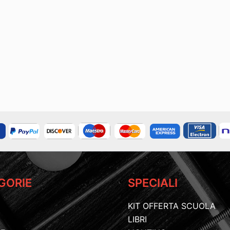
GORIE
SPECIALI
KIT OFFERTA SCUOLA
LIBRI