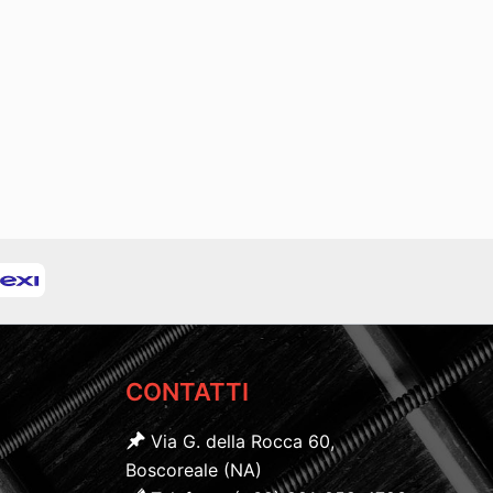
CONTATTI
Via G. della Rocca 60,
Boscoreale (NA)