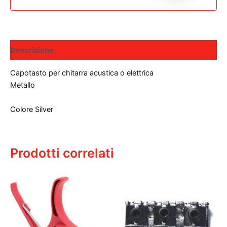
Descrizione
Capotasto per chitarra acustica o elettrica
Metallo
Colore Silver
Prodotti correlati