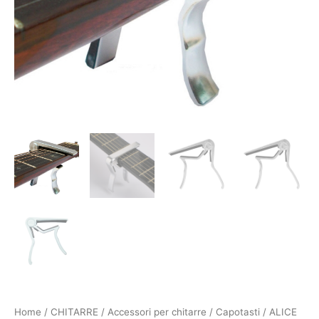
Home
/
CHITARRE
/
Accessori per chitarre
/
Capotasti
/ ALICE