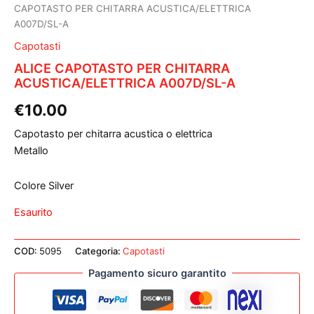
CAPOTASTO PER CHITARRA ACUSTICA/ELETTRICA
A007D/SL-A
Capotasti
ALICE CAPOTASTO PER CHITARRA
ACUSTICA/ELETTRICA A007D/SL-A
€
10.00
Capotasto per chitarra acustica o elettrica
Metallo
Colore Silver
Esaurito
COD:
5095
Categoria:
Capotasti
Pagamento sicuro garantito