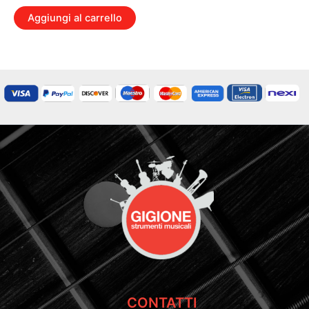
Aggiungi al carrello
CONTATTI