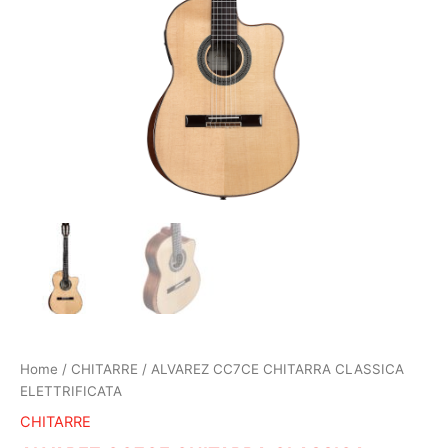
Home
/
CHITARRE
/ ALVAREZ CC7CE CHITARRA CLASSICA
ELETTRIFICATA
CHITARRE