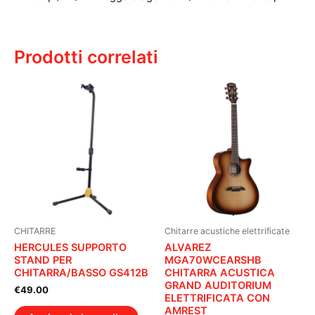
Prodotti correlati
CHITARRE
Chitarre acustiche elettrificate
HERCULES SUPPORTO
ALVAREZ
STAND PER
MGA70WCEARSHB
CHITARRA/BASSO GS412B
CHITARRA ACUSTICA
GRAND AUDITORIUM
€
49.00
ELETTRIFICATA CON
AMREST