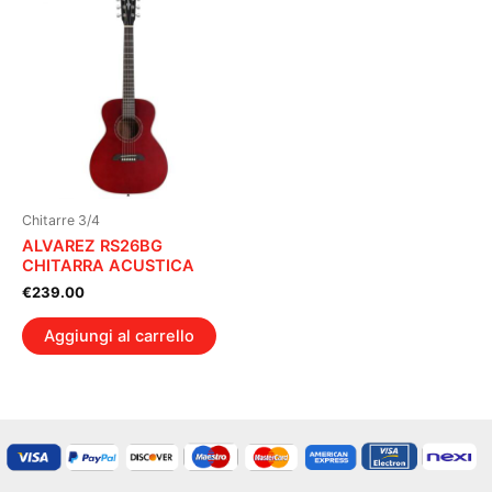
Chitarre 3/4
ALVAREZ RS26BG
CHITARRA ACUSTICA
€
239.00
Aggiungi al carrello