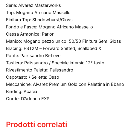
Serie: Alvarez Masterworks
Top: Mogano Africano Massello
Finitura Top: Shadowburst/Gloss
Fondo e Fasce: Mogano Africano Massello
Cassa Armonica: Parlor
Manico: Mogano pezzo unico, 50/50 Finitura Semi Gloss
Bracing: FST2M – Forward Shifted, Scalloped X
Ponte: Palissandro Bi-Level
Tastiera: Palissandro / Speciale intarsio 12° tasto
Rivestimento Paletta: Palissandro
Capotasto / Selletta: Osso
Meccaniche: Alvarez Premium Gold con Palettina in Ebano
Binding: Acacia
Corde: D’Addario EXP
Prodotti correlati