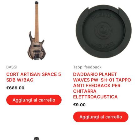
BASSI
Tappi feedback
CORT ARTISAN SPACE 5
D’ADDARIO PLANET
SDB W/BAG
WAVES PW-SH-01 TAPPO
ANTI FEEDBACK PER
€
689.00
CHITARRA
ELETTROACUSTICA
Aggiungi al carrello
€
9.00
Aggiungi al carrello