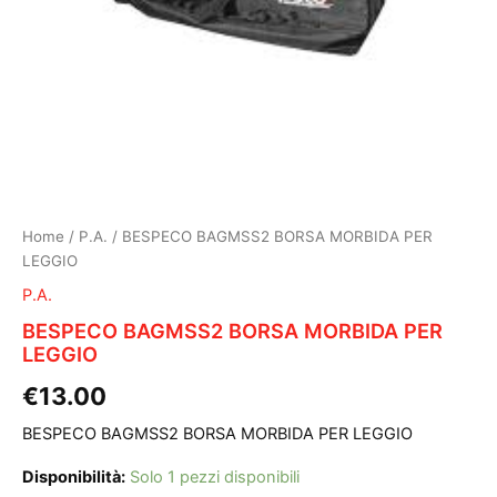
Home
/
P.A.
/ BESPECO BAGMSS2 BORSA MORBIDA PER
LEGGIO
P.A.
BESPECO BAGMSS2 BORSA MORBIDA PER
LEGGIO
€
13.00
BESPECO BAGMSS2 BORSA MORBIDA PER LEGGIO
Disponibilità:
Solo 1 pezzi disponibili