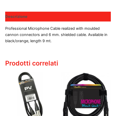
Descrizione
Professional Microphone Cable realized with moulded
cannon connectors and 6 mm. shielded cable. Available in
black/orange, length 9 mt.
Prodotti correlati