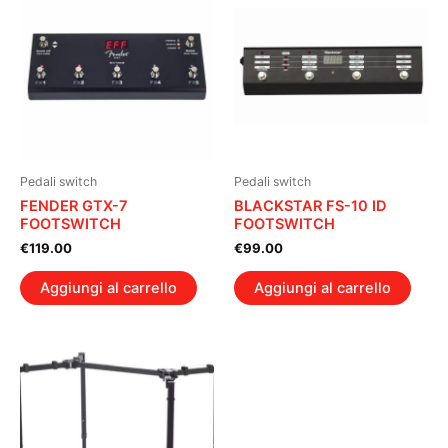
Pedali switch
Pedali switch
FENDER GTX-7
BLACKSTAR FS-10 ID
FOOTSWITCH
FOOTSWITCH
€
119.00
€
99.00
Aggiungi al carrello
Aggiungi al carrello