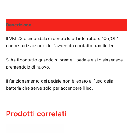
Descrizione
Il VM 22 è un pedale di controllo ad interruttore “On/Off”
con visualizzazione dell´avvenuto contatto tramite led.
Si ha il contatto quando si preme il pedale e si disinserisce
premendolo di nuovo.
Il funzionamento del pedale non è legato all´uso della
batteria che serve solo per accendere il led.
Prodotti correlati