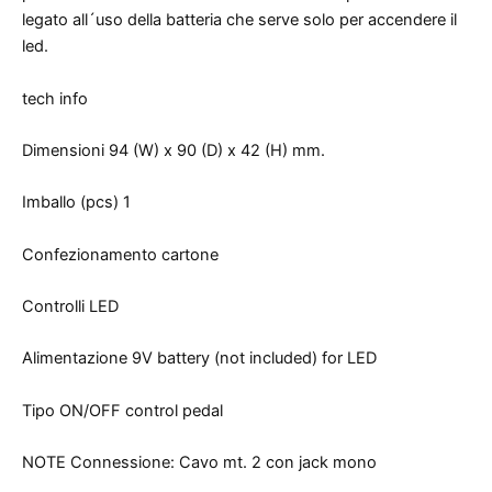
legato all´uso della batteria che serve solo per accendere il
led.
tech info
Dimensioni 94 (W) x 90 (D) x 42 (H) mm.
Imballo (pcs) 1
Confezionamento cartone
Controlli LED
Alimentazione 9V battery (not included) for LED
Tipo ON/OFF control pedal
NOTE Connessione: Cavo mt. 2 con jack mono