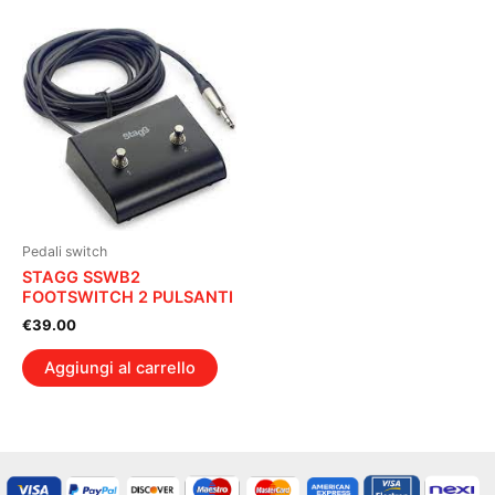
Pedali switch
STAGG SSWB2
FOOTSWITCH 2 PULSANTI
€
39.00
Aggiungi al carrello