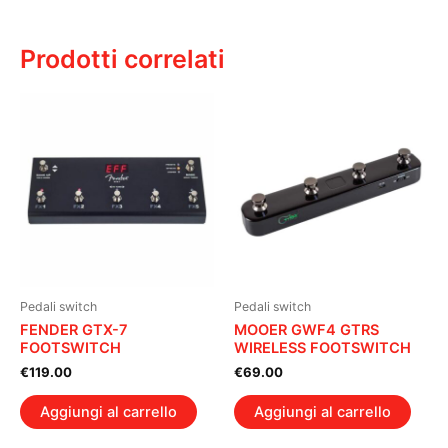
Prodotti correlati
Pedali switch
Pedali switch
FENDER GTX-7
MOOER GWF4 GTRS
FOOTSWITCH
WIRELESS FOOTSWITCH
€
119.00
€
69.00
Aggiungi al carrello
Aggiungi al carrello