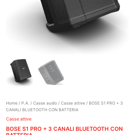
Home
/
P.A.
/
Casse audio
/
Casse attive
/ BOSE S1 PRO + 3
CANALI BLUETOOTH CON BATTERIA
Casse attive
BOSE S1 PRO + 3 CANALI BLUETOOTH CON