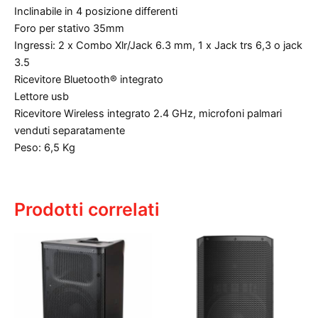
Inclinabile in 4 posizione differenti
Foro per stativo 35mm
Ingressi: 2 x Combo Xlr/Jack 6.3 mm, 1 x Jack trs 6,3 o jack
3.5
Ricevitore Bluetooth® integrato
Lettore usb
Ricevitore Wireless integrato 2.4 GHz, microfoni palmari
venduti separatamente
Peso: 6,5 Kg
Prodotti correlati