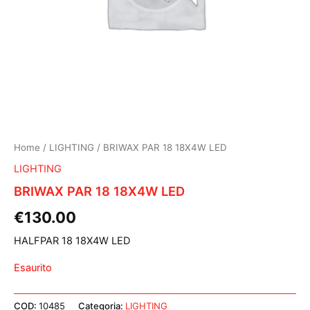
Home
/
LIGHTING
/ BRIWAX PAR 18 18X4W LED
LIGHTING
BRIWAX PAR 18 18X4W LED
€
130.00
HALFPAR 18 18X4W LED
Esaurito
COD:
10485
Categoria:
LIGHTING