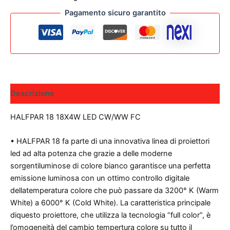
Pagamento sicuro garantito
Descrizione
HALFPAR 18 18X4W LED CW/WW FC
• HALFPAR 18 fa parte di una innovativa linea di proiettori
led ad alta potenza che grazie a delle moderne
sorgentiluminose di colore bianco garantisce una perfetta
emissione luminosa con un ottimo controllo digitale
dellatemperatura colore che può passare da 3200° K (Warm
White) a 6000° K (Cold White). La caratteristica principale
diquesto proiettore, che utilizza la tecnologia “full color”, è
l’omogeneità del cambio tempertura colore su tutto il