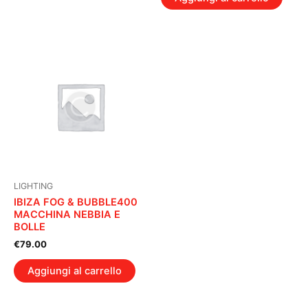
LIGHTING
IBIZA FOG & BUBBLE400
MACCHINA NEBBIA E
BOLLE
€
79.00
Aggiungi al carrello