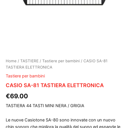
Home
/
TASTIERE
/
Tastiere per bambini
/ CASIO SA-81
TASTIERA ELETTRONICA
Tastiere per bambini
CASIO SA-81 TASTIERA ELETTRONICA
€
69.00
TASTIERA 44 TASTI MINI NERA / GRIGIA
Le nuove Casiotone SA-80 sono innovate con un nuovo
chip sonoro che migliora la qualità del suono ed espande le