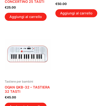
CONCERTINO 25 TASTI
€
50.00
€
25.00
Aggiungi al carrello
Aggiungi al carrello
Tastiere per bambini
OQAN QKB-32 – TASTIERA
32 TASTI
€
45.00