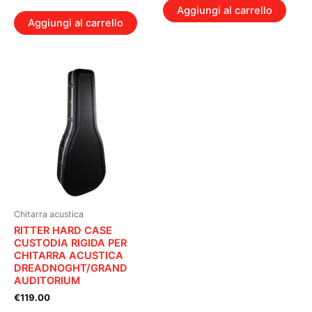
Aggiungi al carrello
Aggiungi al carrello
Chitarra acustica
RITTER HARD CASE
CUSTODIA RIGIDA PER
CHITARRA ACUSTICA
DREADNOGHT/GRAND
AUDITORIUM
€
119.00