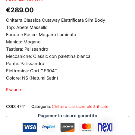
€
289.00
Chitarra Classica Cutaway Elettrificata Slim Body
Top: Abete Massello
Fondo e Fasce: Mogano Laminato
Manico: Mogano
Tastiera: Palissandro
Meccaniche: Classic con palettina bianca
Ponte: Palissandro
Elettronica: Cort CE304T
Colore: NS (Natural Satin)
Esaurito
COD:
4741
Categoria:
Chitarre classiche elettrificate
Pagamento sicuro garantito