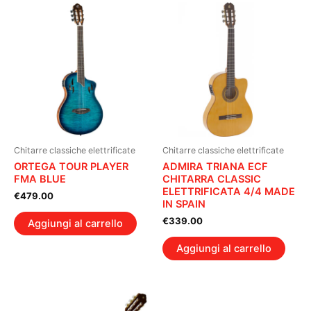
Chitarre classiche elettrificate
Chitarre classiche elettrificate
ORTEGA TOUR PLAYER
ADMIRA TRIANA ECF
FMA BLUE
CHITARRA CLASSIC
ELETTRIFICATA 4/4 MADE
€
479.00
IN SPAIN
€
339.00
Aggiungi al carrello
Aggiungi al carrello