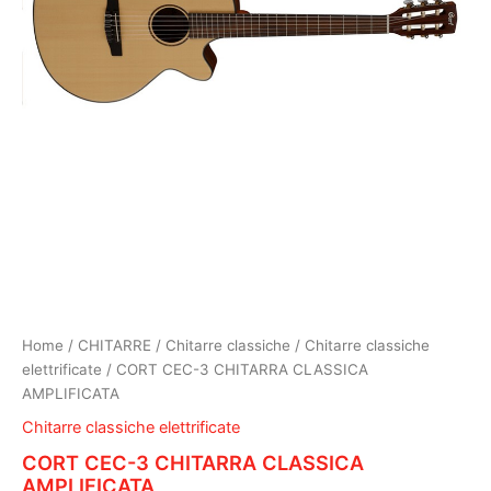
Home
/
CHITARRE
/
Chitarre classiche
/
Chitarre classiche
elettrificate
/ CORT CEC-3 CHITARRA CLASSICA
AMPLIFICATA
Chitarre classiche elettrificate
CORT CEC-3 CHITARRA CLASSICA
AMPLIFICATA