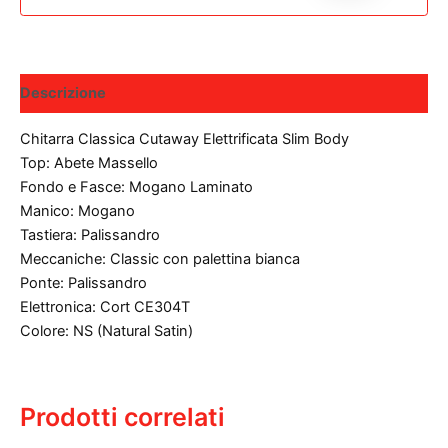
Descrizione
Chitarra Classica Cutaway Elettrificata Slim Body
Top: Abete Massello
Fondo e Fasce: Mogano Laminato
Manico: Mogano
Tastiera: Palissandro
Meccaniche: Classic con palettina bianca
Ponte: Palissandro
Elettronica: Cort CE304T
Colore: NS (Natural Satin)
Prodotti correlati