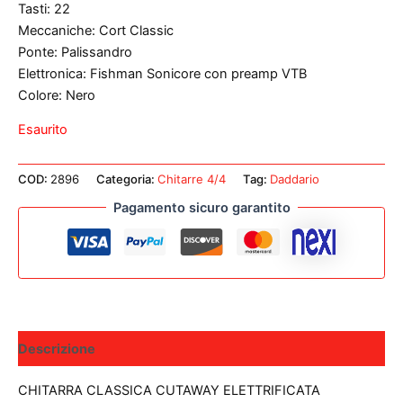
Tasti: 22
Meccaniche: Cort Classic
Ponte: Palissandro
Elettronica: Fishman Sonicore con preamp VTB
Colore: Nero
Esaurito
COD:
2896
Categoria:
Chitarre 4/4
Tag:
Daddario
Pagamento sicuro garantito
Descrizione
CHITARRA CLASSICA CUTAWAY ELETTRIFICATA