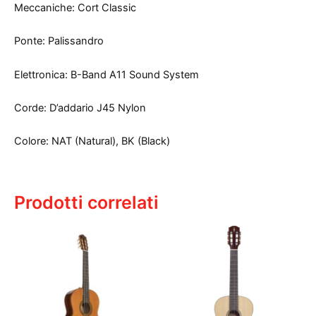
Meccaniche: Cort Classic
Ponte: Palissandro
Elettronica: B-Band A11 Sound System
Corde: D’addario J45 Nylon
Colore: NAT (Natural), BK (Black)
Prodotti correlati