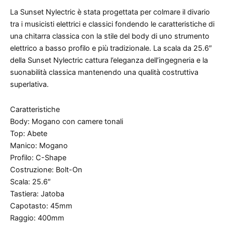
La Sunset Nylectric è stata progettata per colmare il divario
tra i musicisti elettrici e classici fondendo le caratteristiche di
una chitarra classica con la stile del body di uno strumento
elettrico a basso profilo e più tradizionale. La scala da 25.6″
della Sunset Nylectric cattura l’eleganza dell’ingegneria e la
suonabilità classica mantenendo una qualità costruttiva
superlativa.
Caratteristiche
Body: Mogano con camere tonali
Top: Abete
Manico: Mogano
Profilo: C-Shape
Costruzione: Bolt-On
Scala: 25.6″
Tastiera: Jatoba
Capotasto: 45mm
Raggio: 400mm