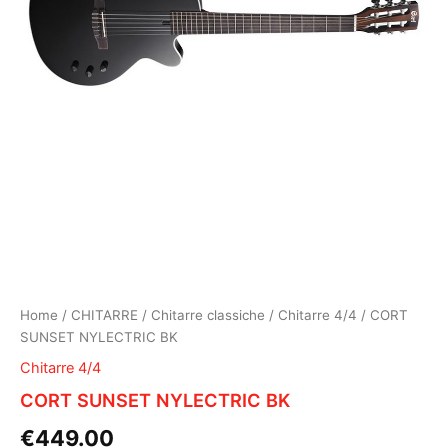
Home
/
CHITARRE
/
Chitarre classiche
/
Chitarre 4/4
/ CORT
SUNSET NYLECTRIC BK
Chitarre 4/4
CORT SUNSET NYLECTRIC BK
€
449.00