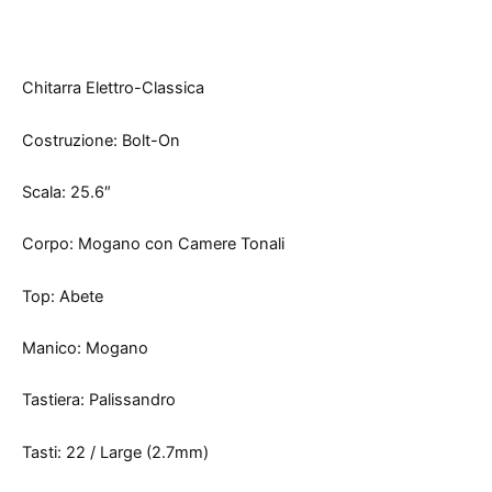
Chitarra Elettro-Classica
Costruzione: Bolt-On
Scala: 25.6″
Corpo: Mogano con Camere Tonali
Top: Abete
Manico: Mogano
Tastiera: Palissandro
Tasti: 22 / Large (2.7mm)