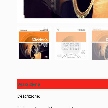
Descrizione
Descrizione: