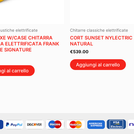
ustiche elettrificate
Chitarre classiche elettrificate
XE W/CASE CHITARRA
CORT SUNSET NYLECTRIC
A ELETTRIFICATA FRANK
NATURAL
E SIGNATURE
€
539.00
Aggiungi al carrello
gi al carrello