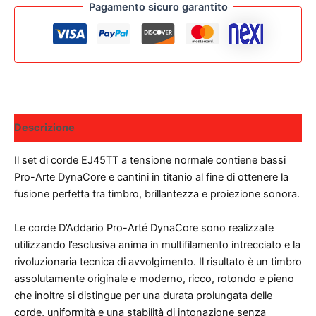
Pagamento sicuro garantito
NORMAL
TENSION
quantità
Descrizione
Il set di corde EJ45TT a tensione normale contiene bassi
Pro-Arte DynaCore e cantini in titanio al fine di ottenere la
fusione perfetta tra timbro, brillantezza e proiezione sonora.
Le corde D’Addario Pro-Arté DynaCore sono realizzate
utilizzando l’esclusiva anima in multifilamento intrecciato e la
rivoluzionaria tecnica di avvolgimento. Il risultato è un timbro
assolutamente originale e moderno, ricco, rotondo e pieno
che inoltre si distingue per una durata prolungata delle
corde, uniformità e una stabilità di intonazione senza