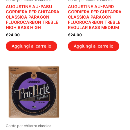
AUGUSTINE AU-PABU
AUGUSTINE AU-PARD
CORDIERA PER CHITARRA
CORDIERA PER CHITARRA
CLASSICA PARAGON
CLASSICA PARAGON
FLUOROCARBON TREBLE
FLUOROCARBON TREBLE
HIGH BASS HIGH
REGULAR BASS MEDIUM
€
24.00
€
24.00
Aggiungi al carrello
Aggiungi al carrello
Corde per chitarra classica