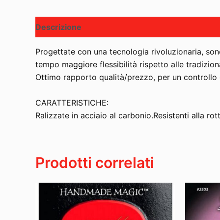
Descrizione
Progettate con una tecnologia rivoluzionaria, sono
tempo maggiore flessibilità rispetto alle tradizion
Ottimo rapporto qualità/prezzo, per un controllo
CARATTERISTICHE:
Ralizzate in acciaio al carbonio.Resistenti alla rot
Prodotti correlati