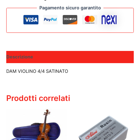
Pagamento sicuro garantito
Descrizione
DAM VIOLINO 4/4 SATINATO
Prodotti correlati