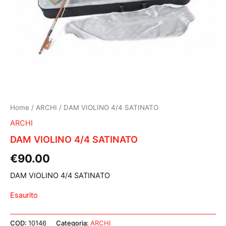
Home
/
ARCHI
/ DAM VIOLINO 4/4 SATINATO
ARCHI
DAM VIOLINO 4/4 SATINATO
€
90.00
DAM VIOLINO 4/4 SATINATO
Esaurito
COD:
10146
Categoria:
ARCHI