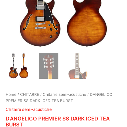
Home
/
CHITARRE
/
Chitarre semi-acustiche
/ D’ANGELICO
PREMIER SS DARK ICED TEA BURST
Chitarre semi-acustiche
D’ANGELICO PREMIER SS DARK ICED TEA
BURST