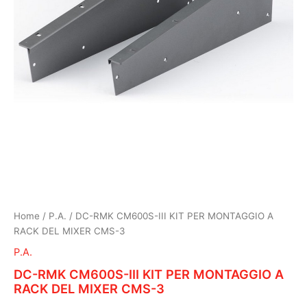
Home
/
P.A.
/ DC-RMK CM600S-III KIT PER MONTAGGIO A
RACK DEL MIXER CMS-3
P.A.
DC-RMK CM600S-III KIT PER MONTAGGIO A
RACK DEL MIXER CMS-3