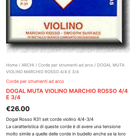
Home
/
ARCHI
/
Corde per strumenti ad arco
/ DOGAL MUTA
VIOLINO MARCHIO ROSSO 4/4 E 3/4
Corde per strumenti ad arco
DOGAL MUTA VIOLINO MARCHIO ROSSO 4/4
E 3/4
€
26.00
Dogal Rosso R31 set corde violino 4/4-3/4
La caratteristica di queste corde è di avere una tensione
molto simile a quelle delle corde in budello anche se la loro