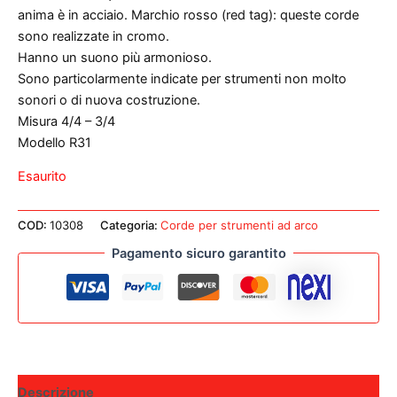
anima è in acciaio. Marchio rosso (red tag): queste corde
sono realizzate in cromo.
Hanno un suono più armonioso.
Sono particolarmente indicate per strumenti non molto
sonori o di nuova costruzione.
Misura 4/4 – 3/4
Modello R31
Esaurito
COD:
10308
Categoria:
Corde per strumenti ad arco
Pagamento sicuro garantito
Descrizione