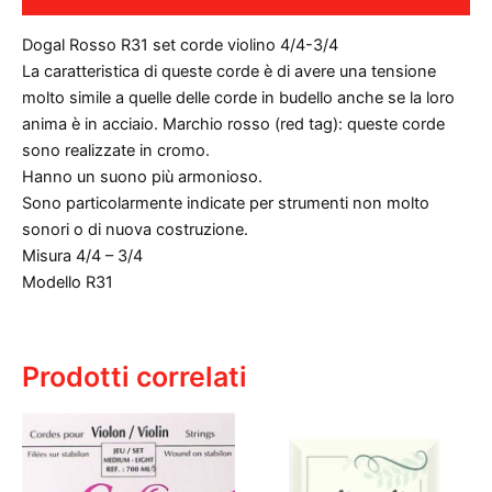
Dogal Rosso R31 set corde violino 4/4-3/4
La caratteristica di queste corde è di avere una tensione
molto simile a quelle delle corde in budello anche se la loro
anima è in acciaio. Marchio rosso (red tag): queste corde
sono realizzate in cromo.
Hanno un suono più armonioso.
Sono particolarmente indicate per strumenti non molto
sonori o di nuova costruzione.
Misura 4/4 – 3/4
Modello R31
Prodotti correlati