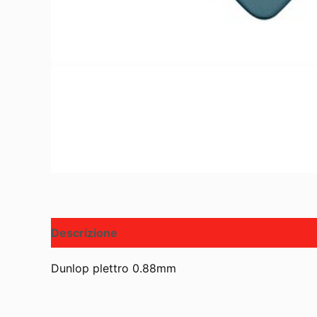
Descrizione
Dunlop plettro 0.88mm