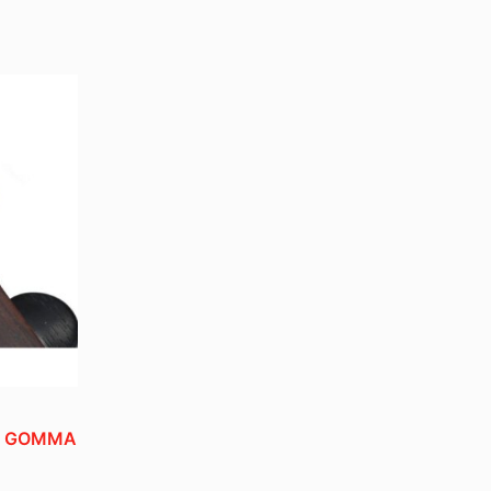
IN GOMMA