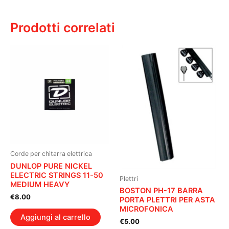
Prodotti correlati
Corde per chitarra elettrica
DUNLOP PURE NICKEL
ELECTRIC STRINGS 11-50
Plettri
MEDIUM HEAVY
BOSTON PH-17 BARRA
€
8.00
PORTA PLETTRI PER ASTA
MICROFONICA
Aggiungi al carrello
€
5.00