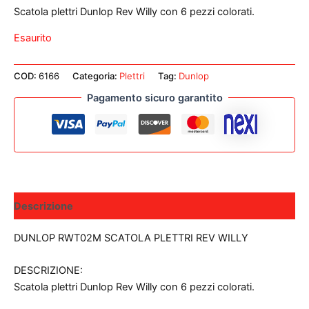
Scatola plettri Dunlop Rev Willy con 6 pezzi colorati.
Esaurito
COD:
6166
Categoria:
Plettri
Tag:
Dunlop
Pagamento sicuro garantito
Descrizione
DUNLOP RWT02M SCATOLA PLETTRI REV WILLY
DESCRIZIONE:
Scatola plettri Dunlop Rev Willy con 6 pezzi colorati.