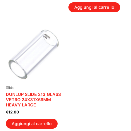
Aggiungi al carrello
Slide
DUNLOP SLIDE 213 GLASS
VETRO 24X31X69MM
HEAVY LARGE
€
12.00
Aggiungi al carrello