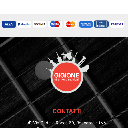
CONTATTI
Via G. della Rocca 60, Boscoreale (NA)