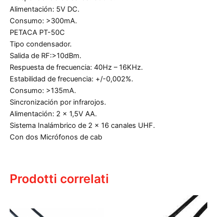
Alimentación: 5V DC.
Consumo: >300mA.
PETACA PT-50C
Tipo condensador.
Salida de RF:>10dBm.
Respuesta de frecuencia: 40Hz – 16KHz.
Estabilidad de frecuencia: +/-0,002%.
Consumo: >135mA.
Sincronización por infrarojos.
Alimentación: 2 x 1,5V AA.
Sistema Inalámbrico de 2 x 16 canales UHF.
Con dos Micrófonos de cab
Prodotti correlati