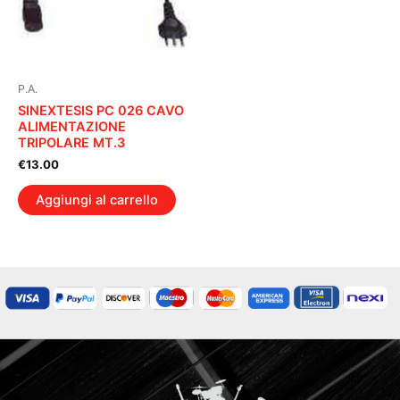
P.A.
SINEXTESIS PC 026 CAVO
ALIMENTAZIONE
TRIPOLARE MT.3
€
13.00
Aggiungi al carrello