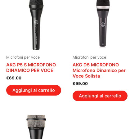
Microfoni per voce
Microfoni per voce
AKG P5 S MICROFONO
AKG D5 MICROFONO
DINAMICO PER VOCE
Microfono Dinamico per
Voce Solista
€
69.00
€
99.00
Aggiungi al carrello
Aggiungi al carrello