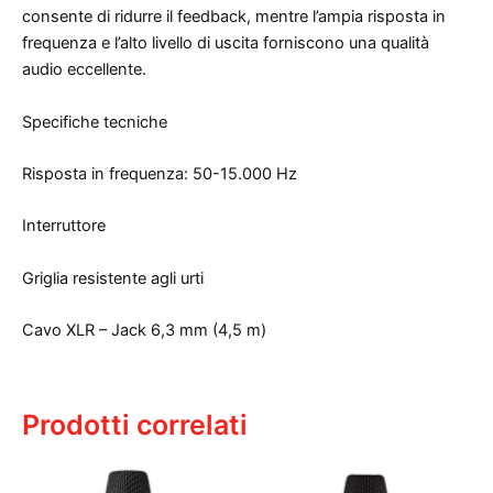
consente di ridurre il feedback, mentre l’ampia risposta in
frequenza e l’alto livello di uscita forniscono una qualità
audio eccellente.
Specifiche tecniche
Risposta in frequenza: 50-15.000 Hz
Interruttore
Griglia resistente agli urti
Cavo XLR – Jack 6,3 mm (4,5 m)
Prodotti correlati