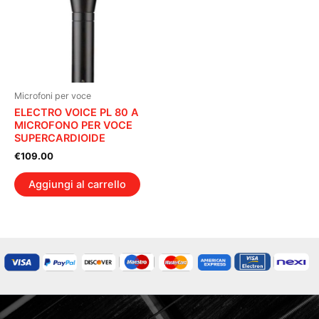
Microfoni per voce
ELECTRO VOICE PL 80 A
MICROFONO PER VOCE
SUPERCARDIOIDE
€
109.00
Aggiungi al carrello