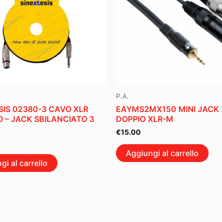
P.A.
SIS 02380-3 CAVO XLR
EAYMS2MX150 MINI JACK 
 – JACK SBILANCIATO 3
DOPPIO XLR-M
€
15.00
Aggiungi al carrello
gi al carrello