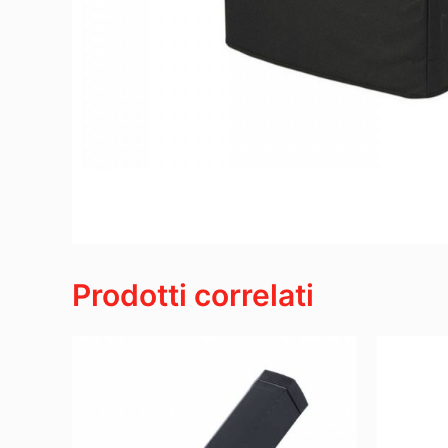
Prodotti correlati