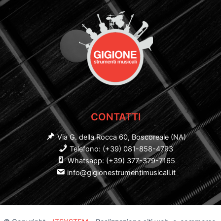
CONTATTI
Via G. della Rocca 60, Boscoreale (NA)
Telefono: (+39) 081-858-4793
Whatsapp: (+39) 377-379-7165
info@gigionestrumentimusicali.it