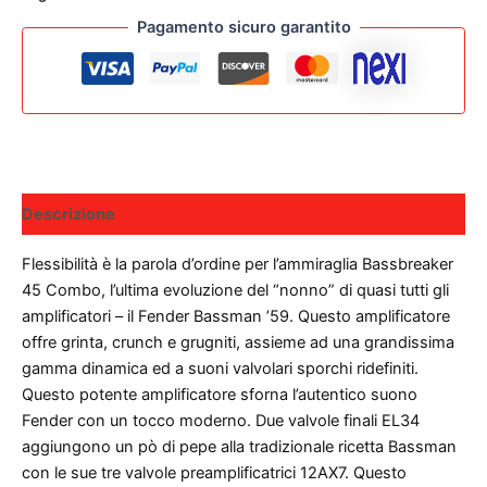
Pagamento sicuro garantito
Descrizione
Flessibilità è la parola d’ordine per l’ammiraglia Bassbreaker
45 Combo, l’ultima evoluzione del “nonno” di quasi tutti gli
amplificatori – il Fender Bassman ’59. Questo amplificatore
offre grinta, crunch e grugniti, assieme ad una grandissima
gamma dinamica ed a suoni valvolari sporchi ridefiniti.
Questo potente amplificatore sforna l’autentico suono
Fender con un tocco moderno. Due valvole finali EL34
aggiungono un pò di pepe alla tradizionale ricetta Bassman
con le sue tre valvole preamplificatrici 12AX7. Questo